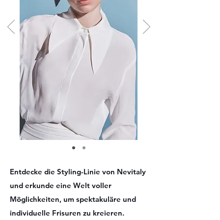
Entdecke die Styling-Linie von Nevitaly
und erkunde eine Welt voller
Möglichkeiten, um spektakuläre und
individuelle Frisuren zu kreieren.