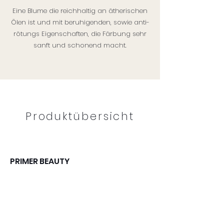
Eine Blume die reichhaltig an ätherischen
Ölen ist und mit beruhigenden, sowie anti-
rötungs Eigenschaften, die Färbung sehr
sanft und schonend macht.
Produktübersicht
PRIMER BEAUTY