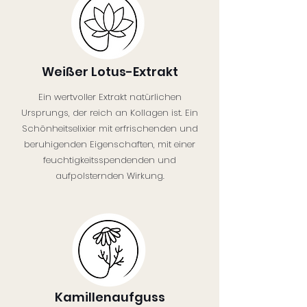
Weißer Lotus-Extrakt
Ein wertvoller Extrakt natürlichen
Ursprungs, der reich an Kollagen ist. Ein
Schönheitselixier mit erfrischenden und
beruhigenden Eigenschaften, mit einer
feuchtigkeitsspendenden und
aufpolsternden Wirkung.
Kamillenaufguss