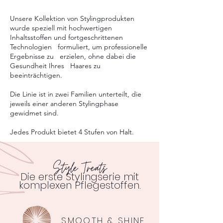
Unsere Kollektion von Stylingprodukten
wurde speziell mit hochwertigen
Inhaltsstoffen und
fortgeschrittenen
Technologien formuliert, um professionelle
Ergebnisse zu erzielen, ohne dabei die
Gesundheit Ihres Haares zu
beeinträchtigen.
Die Linie ist in zwei Familien unterteilt, die
jeweils einer anderen Stylingphase
gewidmet sind.
Jedes Produkt bietet 4 Stufen von Halt.
Style Treats
Die erste Stylingserie mit
komplexen Pflegestoffen.
SMOOTH & SHINE