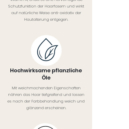
Schutzfunktion der Haarfasern und wirkt
auf natürliche Weise anti-oxidativ der
Hautalterung entgegen.
Hochwirksame pflanzliche
Öle
Mit weichmachenden Eigenschaften
nähren das Haar tiefgreifend und lassen
es nach der Farbbehandlung weich und
glänzend erscheinen.