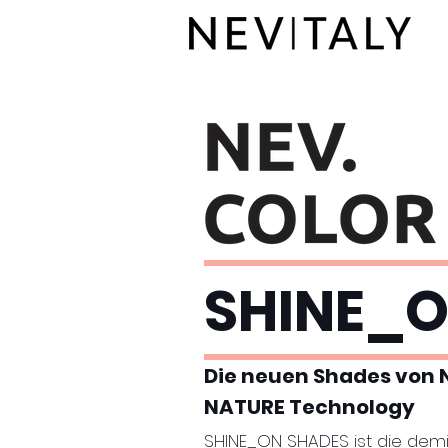
SHINE_
Die neuen Shades von 
NATURE Technology
SHINE_ON SHADES ist die de