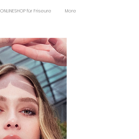
ONLINESHOP für Friseure
More