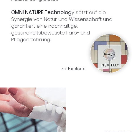
OMNI NATURE Technolog
y setzt auf die
Synergie von Natur und Wissenschaft und
garantiert eine nachhaltige,
gesundheitsbewusste Farb- und
Pflegeerfahrung.
zur Farbkarte