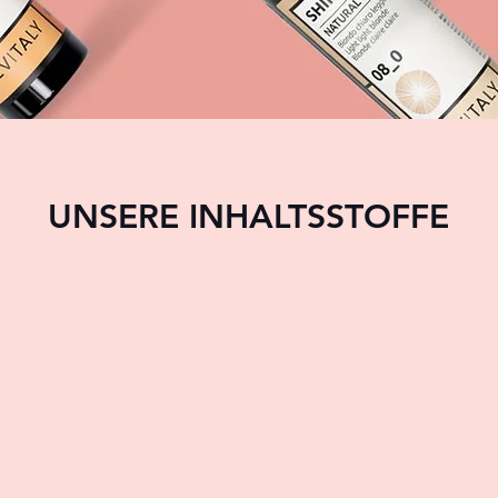
UNSERE INHALTSSTOFFE