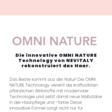
OMNI NATURE
Die innovative OMNI NATURE
Technology von NEVITALY
rekonstruiert das Haar.
Das Beste kommt aus der Natur! Die OMNI
NATURE Technology vereint die kraftvollsten
pflanzlichen Wirkstoffe mit modernster
Technologie und setzt damit neue Maßstäbe
in der Haarpflege und -farbe. Diese
innovative Formel sorgt nicht nur für