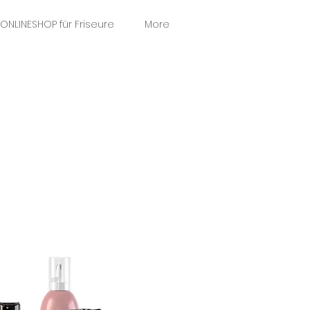
ONLINESHOP für Friseure
More