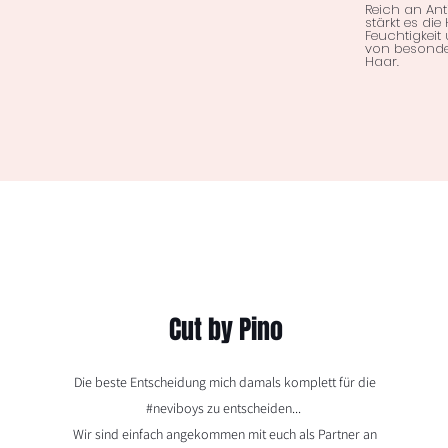
Reich an Ant
stärkt es die
Feuchtigkeit
von besond
Haar.
Cut by Pino
Die beste Entscheidung mich damals komplett für die
#neviboys zu entscheiden...
Wir sind einfach angekommen mit euch als Partner an