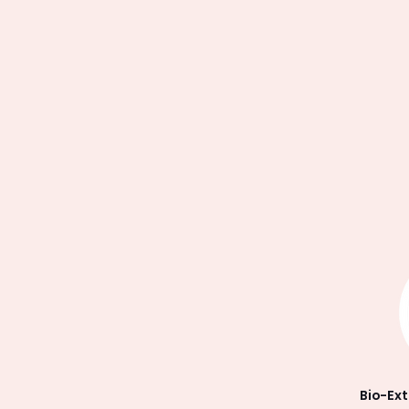
Bio-Ex