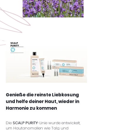
Genieße die reinste Liebkosung
und helfe deiner Haut, wieder in
Harmonie zu kommen
Die
SCALP PURITY
-Linie wurde entwickelt,
um Hautanomalien wie Talg und