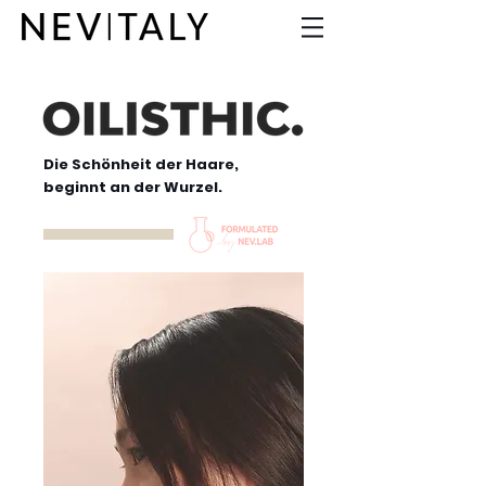
Die Schönheit der Haare,
beginnt an der Wurzel.