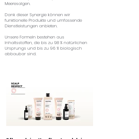
Meeresalgen.
Dank dieser Synergie können wir
funktionelle Produkte und umfassende
Dienstleistungen anbieten.
Unsere Formeln bestehen aus
Inhaltsstoffen, die bis zu 98 % natürlichen
Ursprungs und bis zu 96 % biologisch
abbaubar sind.