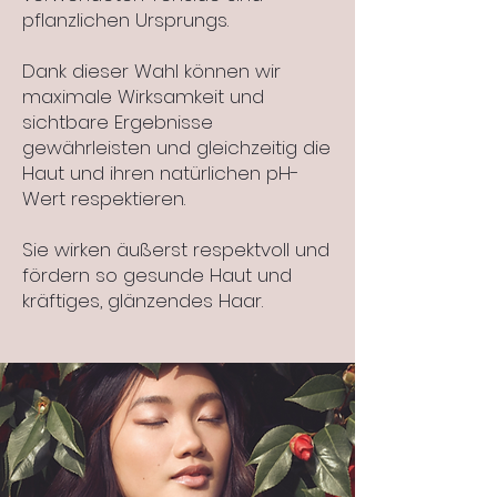
pflanzlichen Ursprungs.
Dank dieser Wahl können wir
maximale Wirksamkeit und
sichtbare Ergebnisse
gewährleisten und gleichzeitig die
Haut und ihren natürlichen pH-
Wert respektieren.
Sie wirken äußerst respektvoll und
fördern so gesunde Haut und
kräftiges, glänzendes Haar.