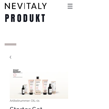
PRODUKT
Artikelnummer: OIL-01