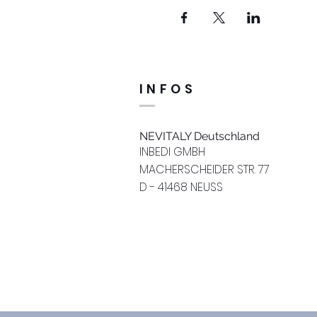
INFOS
NEVITALY Deutschland
INBEDI GMBH
MACHERSCHEIDER STR. 77
D - 41468 NEUSS