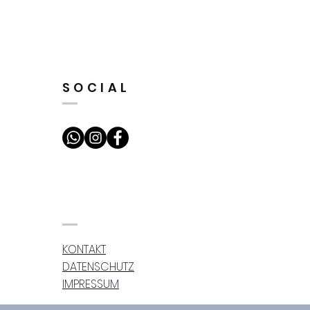
SOCIAL
KONTAKT
DATENSCHUTZ
IMPRESSUM