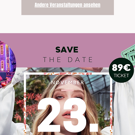
Andere Veranstaltungen ansehen