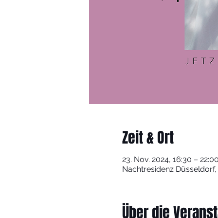
Zeit & Ort
23. Nov. 2024, 16:30 – 22:0
Nachtresidenz Düsseldorf,
Über die Veranst