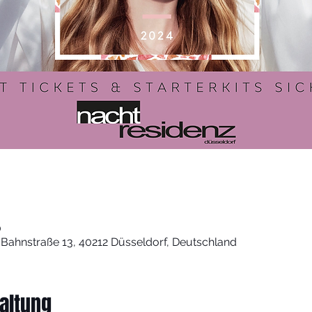
0
 Bahnstraße 13, 40212 Düsseldorf, Deutschland
altung