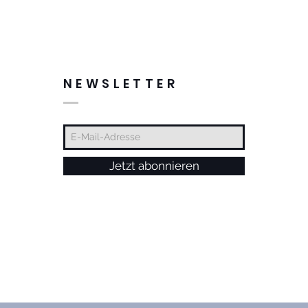
NEWSLETTER
Jetzt abonnieren