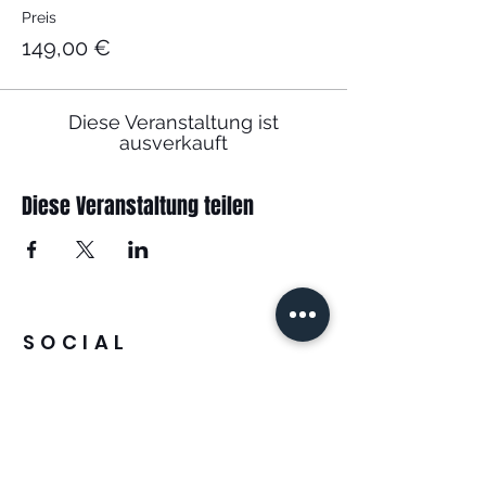
Preis
149,00 €
Diese Veranstaltung ist
ausverkauft
Diese Veranstaltung teilen
SOCIAL
INFOS