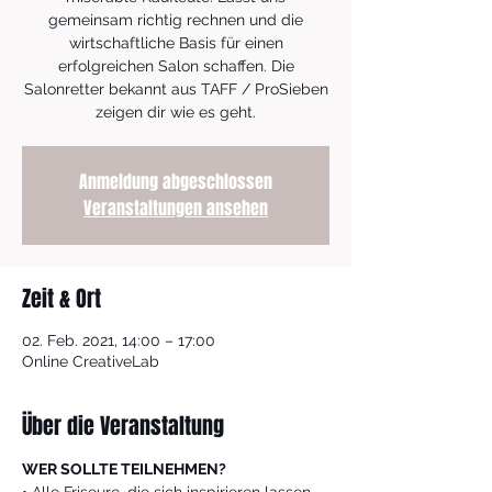
gemeinsam richtig rechnen und die
wirtschaftliche Basis für einen
erfolgreichen Salon schaffen. Die
Salonretter bekannt aus TAFF / ProSieben
zeigen dir wie es geht.
Anmeldung abgeschlossen
Veranstaltungen ansehen
Zeit & Ort
02. Feb. 2021, 14:00 – 17:00
Online CreativeLab
Über die Veranstaltung
WER SOLLTE TEILNEHMEN?