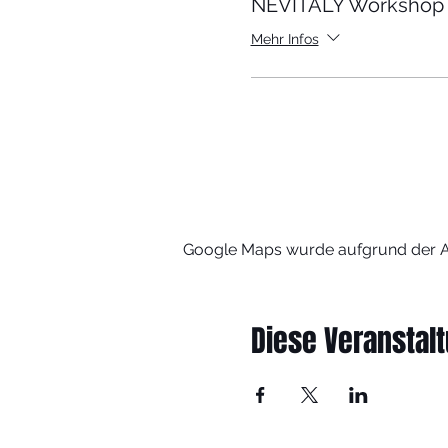
NEVITALY Workshop 
Mehr Infos
Google Maps wurde aufgrund der Ana
Diese Veranstalt