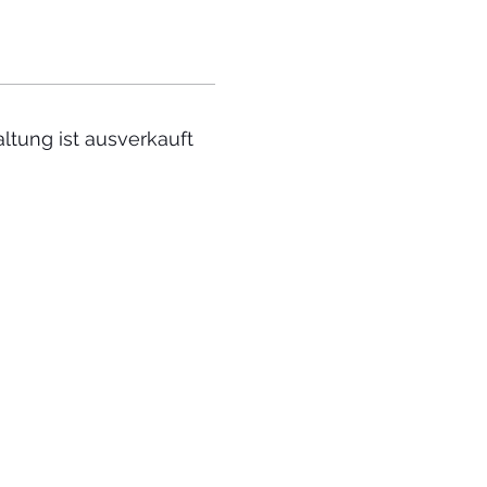
ltung ist ausverkauft