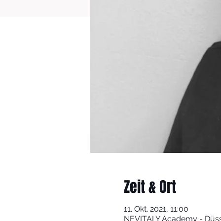
Zeit & Ort
11. Okt. 2021, 11:00
NEVITALY Academy - Düssel