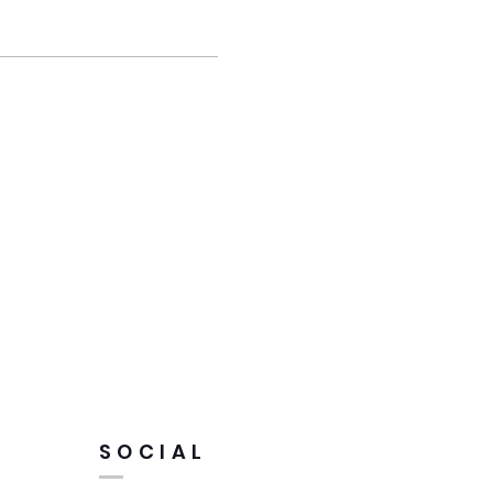
SOCIAL