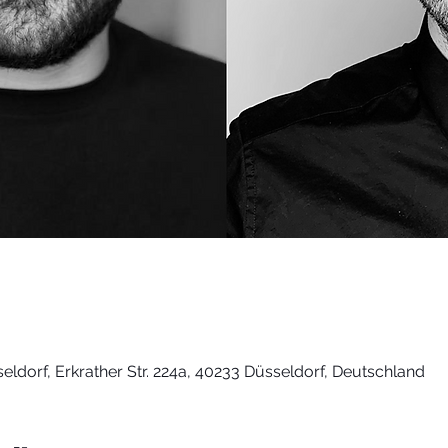
dorf, Erkrather Str. 224a, 40233 Düsseldorf, Deutschland