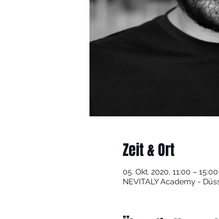
Zeit & Ort
05. Okt. 2020, 11:00 – 15:00
NEVITALY Academy - Düssel