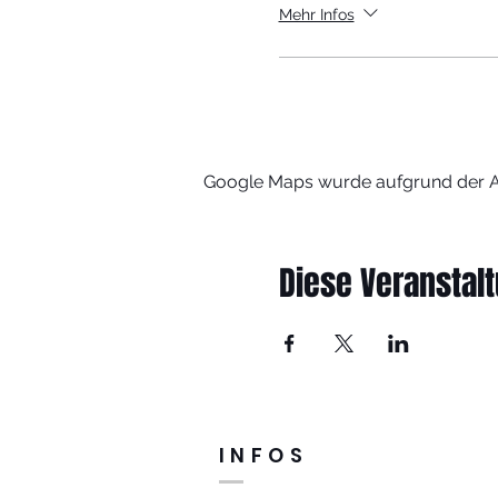
Mehr Infos
Google Maps wurde aufgrund der Ana
Diese Veranstalt
INFOS