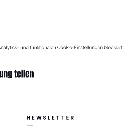
lytics- und funktionalen Cookie-Einstellungen blockiert.
ung teilen
NEWSLETTER