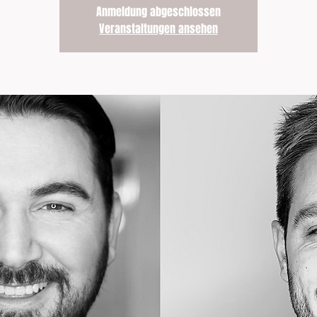
Anmeldung abgeschlossen
Veranstaltungen ansehen