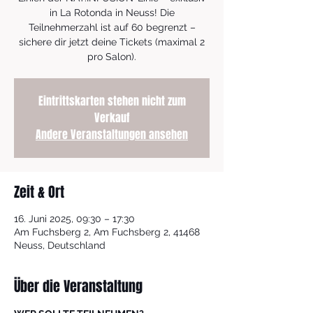
in La Rotonda in Neuss! Die
Teilnehmerzahl ist auf 60 begrenzt –
sichere dir jetzt deine Tickets (maximal 2
pro Salon).
Eintrittskarten stehen nicht zum
Verkauf
Andere Veranstaltungen ansehen
Zeit & Ort
16. Juni 2025, 09:30 – 17:30
Am Fuchsberg 2, Am Fuchsberg 2, 41468
Neuss, Deutschland
Über die Veranstaltung