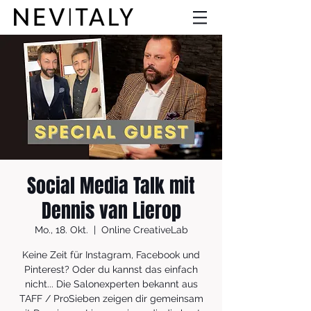
Social Media Talk mit
Dennis van Lierop
Mo., 18. Okt.
  |  
Online CreativeLab
Keine Zeit für Instagram, Facebook und
Pinterest? Oder du kannst das einfach
nicht... Die Salonexperten bekannt aus
TAFF / ProSieben zeigen dir gemeinsam