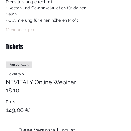
Dienstleistung errechnet
• Kosten und Gewinnkalkulation für deinen 
Salon
• Optimierung für einen höheren Profit
Mehr anzeigen
Tickets
Ausverkauft
Tickettyp
NEVITALY Online Webinar
18.10
Preis
149,00 €
Diese Veranstaltung ist